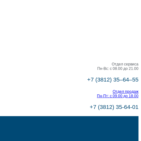
Отдел сервиса
Пн-Вс: с 08.00 до 21.00
+7 (3812) 35‒64‒55
Отдел продаж
Пн-Пт: с 09.00 до 18.00
+7 (3812) 35-64-01