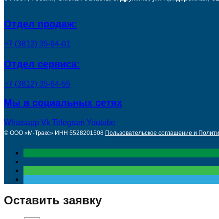
Отдел продаж:
+7 (3812) 35-64-01
Отдел сервиса:
+7 (3812) 35-64-55
Мы в социальных сетях
Whatsapp
Vk
Telegram
Youtube
© ООО «М-Тракс» ИНН 5528201508
Пользовательское соглашение и Полит
Оставить заявку