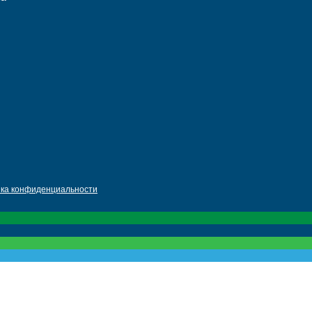
ика конфиденциальности